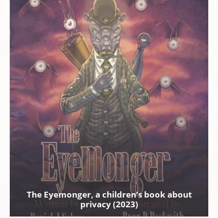
The Eyemonger, a children’s book about
privacy (2023)