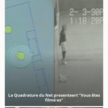
La Quadrature du Net presenteert “Vous êtes
filmé·es”