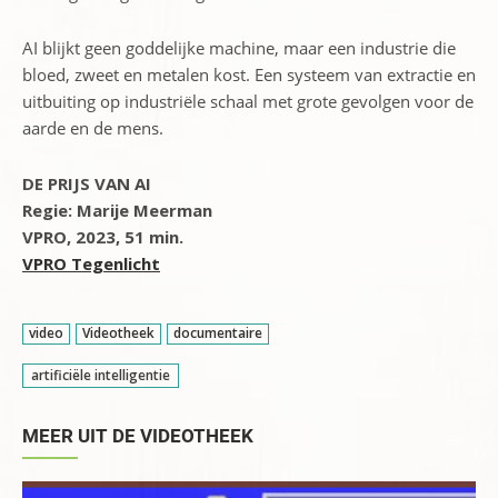
AI blijkt geen goddelijke machine, maar een industrie die
bloed, zweet en metalen kost. Een systeem van extractie en
uitbuiting op industriële schaal met grote gevolgen voor de
aarde en de mens.
DE PRIJS VAN AI
Regie: Marije Meerman
VPRO, 2023, 51 min.
VPRO Tegenlicht
video
Videotheek
documentaire
artificiële intelligentie
MEER UIT DE VIDEOTHEEK