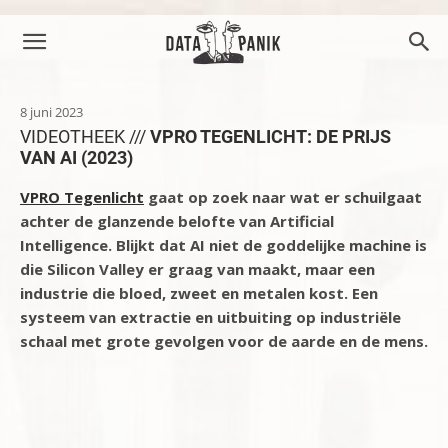
8 juni 2023
VIDEOTHEEK ///
VPRO TEGENLICHT: DE PRIJS
VAN AI (2023)
VPRO Tegenlicht
gaat op zoek naar wat er schuilgaat
achter de glanzende belofte van Artificial
Intelligence. Blijkt dat AI niet de goddelijke machine is
die Silicon Valley er graag van maakt, maar een
industrie die bloed, zweet en metalen kost. Een
systeem van extractie en uitbuiting op industriële
schaal met grote gevolgen voor de aarde en de mens.