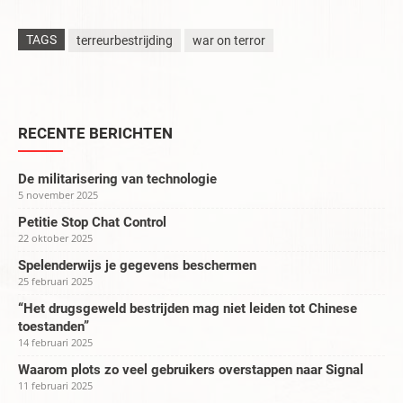
TAGS
terreurbestrijding
war on terror
RECENTE BERICHTEN
De militarisering van technologie
5 november 2025
Petitie Stop Chat Control
22 oktober 2025
Spelenderwijs je gegevens beschermen
25 februari 2025
“Het drugsgeweld bestrijden mag niet leiden tot Chinese
toestanden”
14 februari 2025
Waarom plots zo veel gebruikers overstappen naar Signal
11 februari 2025