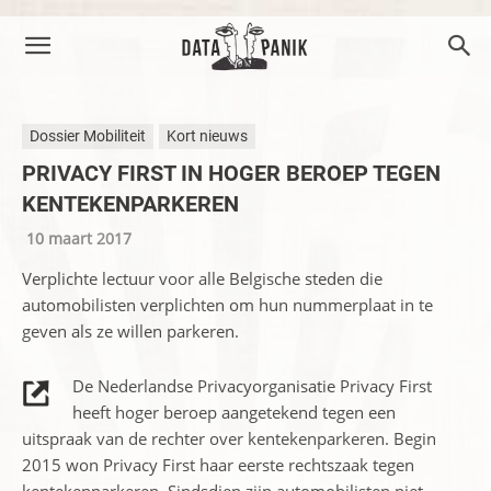
Dossier Mobiliteit
Kort nieuws
PRIVACY FIRST IN HOGER BEROEP TEGEN
KENTEKENPARKEREN
10 maart 2017
Verplichte lectuur voor alle Belgische steden die
automobilisten verplichten om hun nummerplaat in te
geven als ze willen parkeren.
De Nederlandse Privacyorganisatie Privacy First
heeft hoger beroep aangetekend tegen een
uitspraak van de rechter over kentekenparkeren. Begin
2015 won Privacy First haar eerste rechtszaak tegen