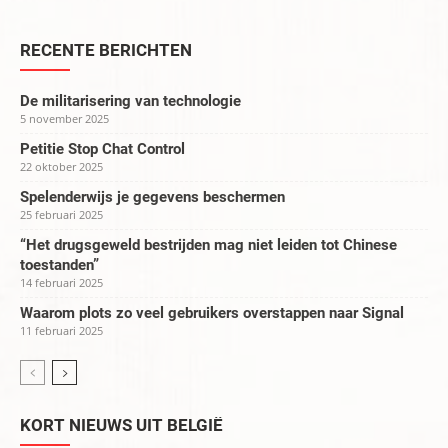
RECENTE BERICHTEN
De militarisering van technologie
5 november 2025
Petitie Stop Chat Control
22 oktober 2025
Spelenderwijs je gegevens beschermen
25 februari 2025
“Het drugsgeweld bestrijden mag niet leiden tot Chinese
toestanden”
14 februari 2025
Waarom plots zo veel gebruikers overstappen naar Signal
11 februari 2025
KORT NIEUWS UIT BELGIË