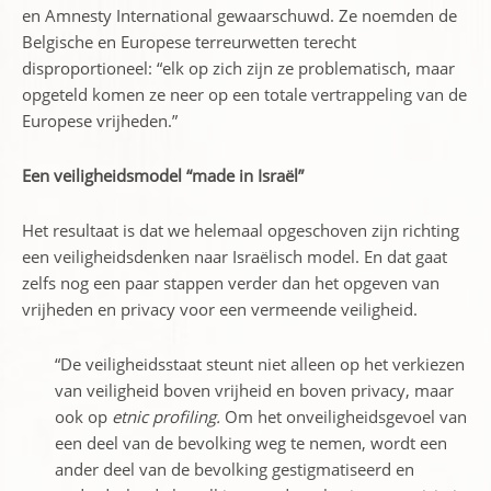
en Amnesty International gewaarschuwd. Ze noemden de
Belgische en Europese terreurwetten terecht
disproportioneel: “elk op zich zijn ze problematisch, maar
opgeteld komen ze neer op een totale vertrappeling van de
Europese vrijheden.”
Een veiligheidsmodel “made in Israël”
Het resultaat is dat we helemaal opgeschoven zijn richting
een veiligheidsdenken naar Israëlisch model. En dat gaat
zelfs nog een paar stappen verder dan het opgeven van
vrijheden en privacy voor een vermeende veiligheid.
“De veiligheidsstaat steunt niet alleen op het verkiezen
van veiligheid boven vrijheid en boven privacy, maar
ook op
etnic profiling.
Om het onveiligheidsgevoel van
een deel van de bevolking weg te nemen, wordt een
ander deel van de bevolking gestigmatiseerd en