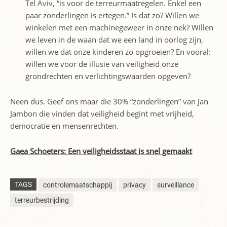
Tel Aviv, “is voor de terreurmaatregelen. Enkel een
paar zonderlingen is ertegen.” Is dat zo? Willen we
winkelen met een machinegeweer in onze nek? Willen
we leven in de waan dat we een land in oorlog zijn,
willen we dat onze kinderen zo opgroeien? En vooral:
willen we voor de illusie van veiligheid onze
grondrechten en verlichtingswaarden opgeven?
Neen dus. Geef ons maar die 30% “zonderlingen” van Jan
Jambon die vinden dat veiligheid begint met vrijheid,
democratie en mensenrechten.
Gaea Schoeters: Een veiligheidsstaat is snel gemaakt
TAGS
controlemaatschappij
privacy
surveillance
terreurbestrijding