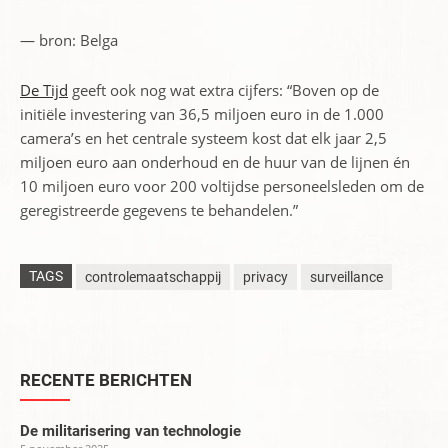
— bron: Belga
De Tijd
geeft ook nog wat extra cijfers: “Boven op de
initiële investering van 36,5 miljoen euro in de 1.000
camera’s en het centrale systeem kost dat elk jaar 2,5
miljoen euro aan onderhoud en de huur van de lijnen én
10 miljoen euro voor 200 voltijdse personeelsleden om de
geregistreerde gegevens te behandelen.”
TAGS
controlemaatschappij
privacy
surveillance
RECENTE BERICHTEN
De militarisering van technologie