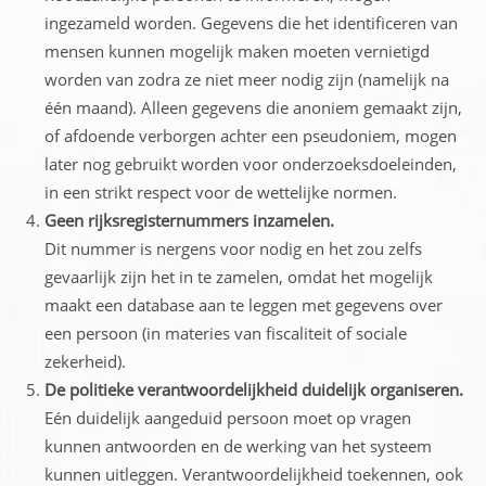
ingezameld worden. Gegevens die het identificeren van
mensen kunnen mogelijk maken moeten vernietigd
worden van zodra ze niet meer nodig zijn (namelijk na
één maand). Alleen gegevens die anoniem gemaakt zijn,
of afdoende verborgen achter een pseudoniem, mogen
later nog gebruikt worden voor onderzoeksdoeleinden,
in een strikt respect voor de wettelijke normen.
Geen rijksregisternummers inzamelen.
Dit nummer is nergens voor nodig en het zou zelfs
gevaarlijk zijn het in te zamelen, omdat het mogelijk
maakt een database aan te leggen met gegevens over
een persoon (in materies van fiscaliteit of sociale
zekerheid).
De politieke verantwoordelijkheid duidelijk organiseren.
Eén duidelijk aangeduid persoon moet op vragen
kunnen antwoorden en de werking van het systeem
kunnen uitleggen. Verantwoordelijkheid toekennen, ook