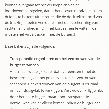
kunnen overgaan tot het versoepelen van de
lockdownmaatregelen, dan is het al even noodzakelijk om
duidelijke bakens uit te zetten die de doeltreffendheid van
de tracking moeten verzoenen met de bescherming van
rechten en vrijheden. Om het kort samen te vatten: we
moeten het virus tracken, niet de burgers!
Deze bakens zijn de volgende:
Transparantie organiseren om het vertrouwen van de
burger te winnen.
Alleen een wettelijk kader dat overeenstemt met de
bescherming van het privéleven kan dit vertrouwen
scheppen. Het vertrouwen van de burgers is cruciaal
om een draagvlak te verkrijgen. Vertrouwen krijg je niet
door het op te leggen, maar door transparantie.
Vertrouwen kan er alleen komen indien de burger een