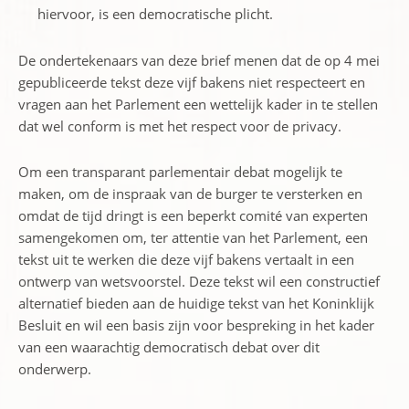
hiervoor, is een democratische plicht.
De ondertekenaars van deze brief menen dat de op 4 mei
gepubliceerde tekst deze vijf bakens niet respecteert en
vragen aan het Parlement een wettelijk kader in te stellen
dat wel conform is met het respect voor de privacy.
Om een transparant parlementair debat mogelijk te
maken, om de inspraak van de burger te versterken en
omdat de tijd dringt is een beperkt comité van experten
samengekomen om, ter attentie van het Parlement, een
tekst uit te werken die deze vijf bakens vertaalt in een
ontwerp van wetsvoorstel. Deze tekst wil een constructief
alternatief bieden aan de huidige tekst van het Koninklijk
Besluit en wil een basis zijn voor bespreking in het kader
van een waarachtig democratisch debat over dit
onderwerp.