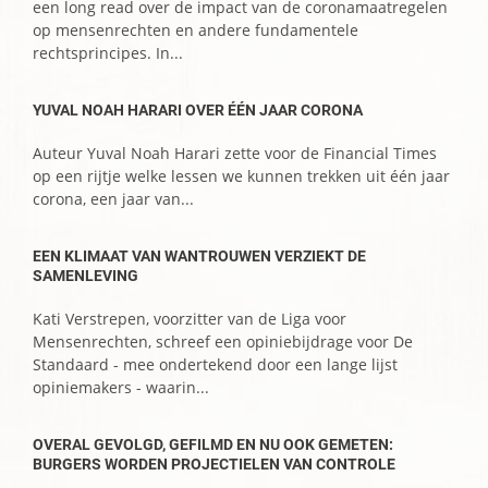
een long read over de impact van de coronamaatregelen
op mensenrechten en andere fundamentele
rechtsprincipes. In...
YUVAL NOAH HARARI OVER ÉÉN JAAR CORONA
Auteur Yuval Noah Harari zette voor de Financial Times
op een rijtje welke lessen we kunnen trekken uit één jaar
corona, een jaar van...
EEN KLIMAAT VAN WANTROUWEN VERZIEKT DE
SAMENLEVING
Kati Verstrepen, voorzitter van de Liga voor
Mensenrechten, schreef een opiniebijdrage voor De
Standaard - mee ondertekend door een lange lijst
opiniemakers - waarin...
OVERAL GEVOLGD, GEFILMD EN NU OOK GEMETEN:
BURGERS WORDEN PROJECTIELEN VAN CONTROLE