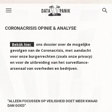
CORONACRISIS OPINIE & ANALYSE
Bekijk hier
ons dossier over de mogelijke
gevolgen van de Coronacrisis, met aandacht
voor onze burgerrechten (zoals onze privacy)
en voor de uitbreiding van het surveillance-
arsenaal van overheden en bedrijven.
–
“ALLEEN FOCUSSEN OP VEILIGHEID DOET MEER KWAAD
DAN GOED”