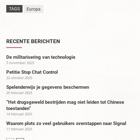
TAGS
Europa
RECENTE BERICHTEN
De militarisering van technologie
5 november 2025
Petitie Stop Chat Control
22 oktober 2025
Spelenderwijs je gegevens beschermen
25 februari 2025
“Het drugsgeweld bestrijden mag niet leiden tot Chinese
toestanden”
14 februari 2025
Waarom plots zo veel gebruikers overstappen naar Signal
11 februari 2025