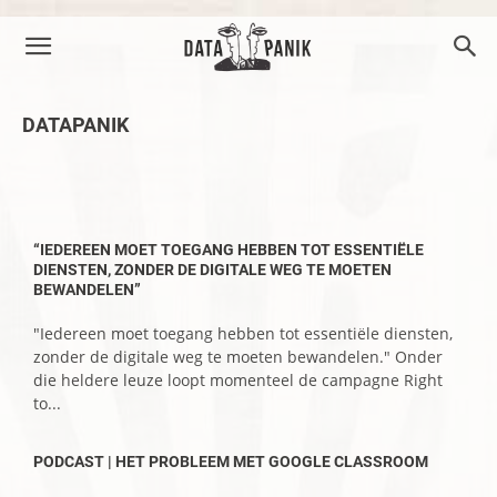
DATAPANIK
–
“IEDEREEN MOET TOEGANG HEBBEN TOT ESSENTIËLE
DIENSTEN, ZONDER DE DIGITALE WEG TE MOETEN
BEWANDELEN”
"Iedereen moet toegang hebben tot essentiële diensten,
zonder de digitale weg te moeten bewandelen." Onder
die heldere leuze loopt momenteel de campagne Right
to...
PODCAST | HET PROBLEEM MET GOOGLE CLASSROOM