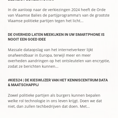
In de aanloop naar de verkiezingen 2024 heeft de Orde
van Vlaamse Balies de partijprogramma's van de grootste
Vlaamse politieke partijen tegen het licht...
DE OVERHEID LATEN MEEKIJKEN IN UW SMARTPHONE IS
NOOIT EEN GOED IDEE
Massale dataopslag van het internetverkeer lijkt
onafwendbaar in Europa, terwijl meer en meer
overheden aandringen op het ontsleutelen van encryptie,
zodat ze berichten kunnen...
#KIES24 | DE KIESWIJZER VAN HET KENNISCENTRUM DATA
& MAATSCHAPPIJ
Zowel politieke partijen als burgers kunnen bepalen
welke rol technologie in ons leven krijgt. Doen we dat
niet, dan zullen techbedrijven dat doen. Met...