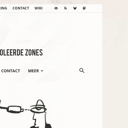
RING
CONTACT
WIKI
CONTACT
MEER