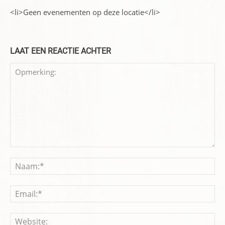
<li>Geen evenementen op deze locatie</li>
LAAT EEN REACTIE ACHTER