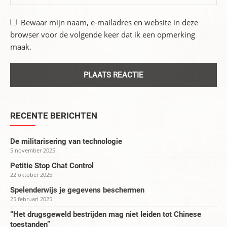
Bewaar mijn naam, e-mailadres en website in deze
browser voor de volgende keer dat ik een opmerking
maak.
RECENTE BERICHTEN
De militarisering van technologie
5 november 2025
Petitie Stop Chat Control
22 oktober 2025
Spelenderwijs je gegevens beschermen
25 februari 2025
“Het drugsgeweld bestrijden mag niet leiden tot Chinese
toestanden”