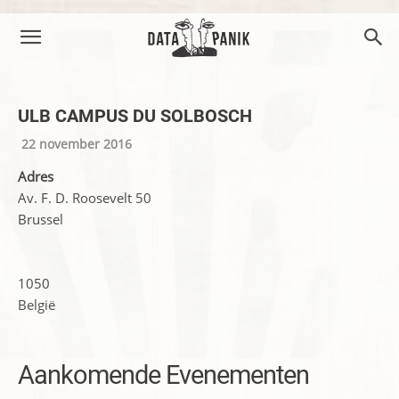
ULB CAMPUS DU SOLBOSCH
22 november 2016
Adres
Av. F. D. Roosevelt 50
Brussel
1050
België
Aankomende Evenementen