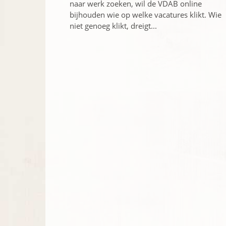
naar werk zoeken, wil de VDAB online
bijhouden wie op welke vacatures klikt. Wie
niet ­genoeg klikt, dreigt...