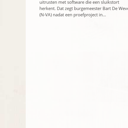
uitrusten met software die een sluikstort
herkent. Dat zegt burgemeester Bart De Wev
(N-VA) nadat een proefproject in...