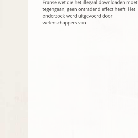
Franse wet die het illegaal downloaden moet
tegengaan, geen ontradend effect heeft. Het
onderzoek werd uitgevoerd door
wetenschappers van...