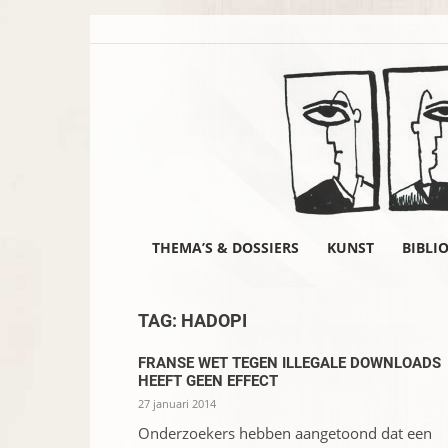
THEMA’S & DOSSIERS
KUNST
BIBLI
TAG: HADOPI
FRANSE WET TEGEN ILLEGALE DOWNLOADS
HEEFT GEEN EFFECT
27 januari 2014
Onderzoekers hebben aangetoond dat een