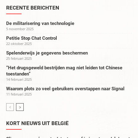
RECENTE BERICHTEN
De militarisering van technologie
5 november 2025
Petitie Stop Chat Control
22 oktober 2025
Spelenderwijs je gegevens beschermen
25 februari 2025
“Het drugsgeweld bestrijden mag niet leiden tot Chinese
toestanden”
14 februari 2025
Waarom plots zo veel gebruikers overstappen naar Signal
11 februari 2025
KORT NIEUWS UIT BELGIË