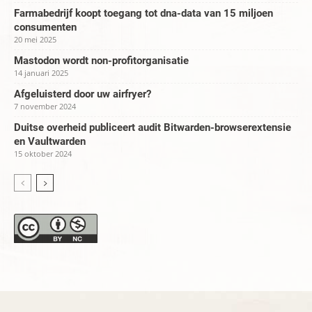
Farmabedrijf koopt toegang tot dna-data van 15 miljoen
consumenten
20 mei 2025
Mastodon wordt non-profitorganisatie
14 januari 2025
Afgeluisterd door uw airfryer?
7 november 2024
Duitse overheid publiceert audit Bitwarden-browserextensie
en Vaultwarden
15 oktober 2024