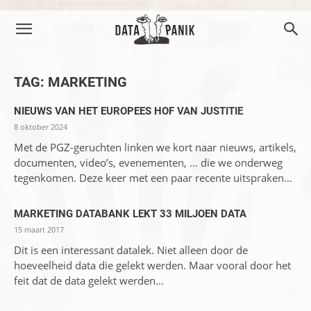
TAG: MARKETING
NIEUWS VAN HET EUROPEES HOF VAN JUSTITIE
8 oktober 2024
Met de PGZ-geruchten linken we kort naar nieuws, artikels,
documenten, video’s, evenementen, ... die we onderweg
tegenkomen. Deze keer met een paar recente uitspraken...
MARKETING DATABANK LEKT 33 MILJOEN DATA
15 maart 2017
Dit is een interessant datalek. Niet alleen door de
hoeveelheid data die gelekt werden. Maar vooral door het
feit dat de data gelekt werden...