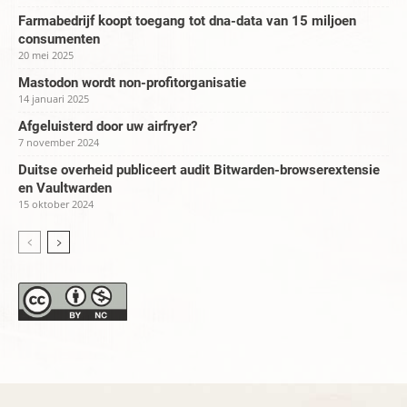
Farmabedrijf koopt toegang tot dna-data van 15 miljoen
consumenten
20 mei 2025
Mastodon wordt non-profitorganisatie
14 januari 2025
Afgeluisterd door uw airfryer?
7 november 2024
Duitse overheid publiceert audit Bitwarden-browserextensie
en Vaultwarden
15 oktober 2024