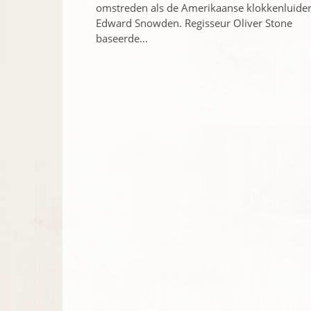
omstreden als de Amerikaanse klokkenluide
Edward Snowden. Regisseur Oliver Stone
baseerde...