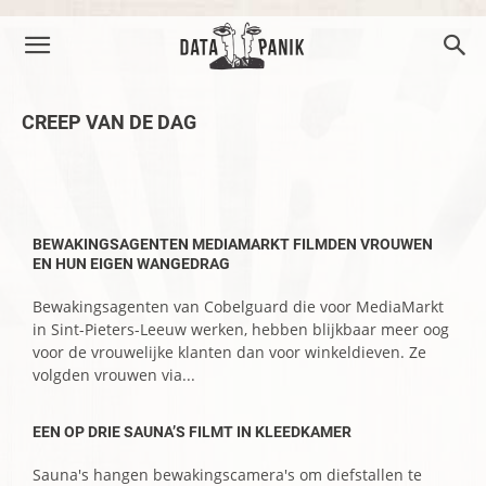
CREEP VAN DE DAG
–
BEWAKINGSAGENTEN MEDIAMARKT FILMDEN VROUWEN
EN HUN EIGEN WANGEDRAG
Bewakingsagenten van Cobelguard die voor MediaMarkt
in Sint-Pieters-Leeuw werken, hebben blijkbaar meer oog
voor de vrouwelijke klanten dan voor winkeldieven. Ze
volgden vrouwen via...
EEN OP DRIE SAUNA’S FILMT IN KLEEDKAMER
Sauna's hangen bewakingscamera's om diefstallen te