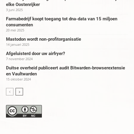
elke Oostenrijker
3 juni 2025
Farmabedrijf koopt toegang tot dna-data van 15 miljoen
consumenten
20 mei 2025
Mastodon wordt non-profitorganisatie
14 januari 2025
Afgeluisterd door uw airfryer?
7 november 2024
Duitse overheid publiceert audit Bitwarden-browserextensie
en Vaultwarden
15 oktober 2024