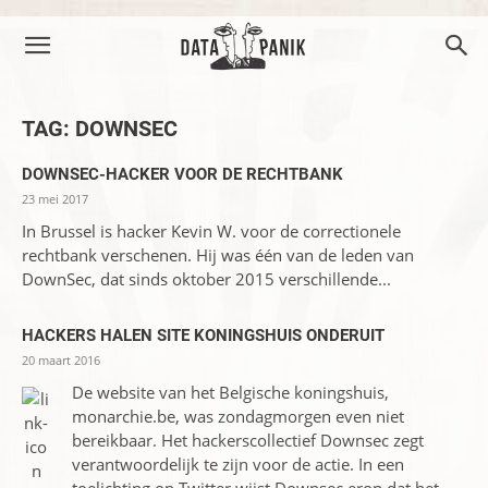
TAG: DOWNSEC
DOWNSEC-HACKER VOOR DE RECHTBANK
23 mei 2017
In Brussel is hacker Kevin W. voor de correctionele
rechtbank verschenen. Hij was één van de leden van
DownSec, dat sinds oktober 2015 verschillende...
HACKERS HALEN SITE KONINGSHUIS ONDERUIT
20 maart 2016
De website van het Belgische koningshuis,
monarchie.be, was zondagmorgen even niet
bereikbaar. Het hackerscollectief Downsec zegt
verantwoordelijk te zijn voor de actie. In een