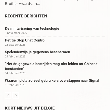
Brother Awards. In...
RECENTE BERICHTEN
De militarisering van technologie
5 november 2025
Petitie Stop Chat Control
22 oktober 2025
Spelenderwijs je gegevens beschermen
25 februari 2025
“Het drugsgeweld bestrijden mag niet leiden tot Chinese
toestanden”
14 februari 2025
Waarom plots zo veel gebruikers overstappen naar Signal
11 februari 2025
KORT NIEUWS UIT BELGIË