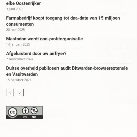
elke Oostenrijker
3 juni 2025
Farmabedrijf koopt toegang tot dna-data van 15 miljoen
consumenten
20 mei 2025
Mastodon wordt non-profitorganisatie
14 januari 2025
Afgeluisterd door uw airfryer?
7 november 2024
Duitse overheid publiceert audit Bitwarden-browserextensie
en Vaultwarden
15 oktober 2024