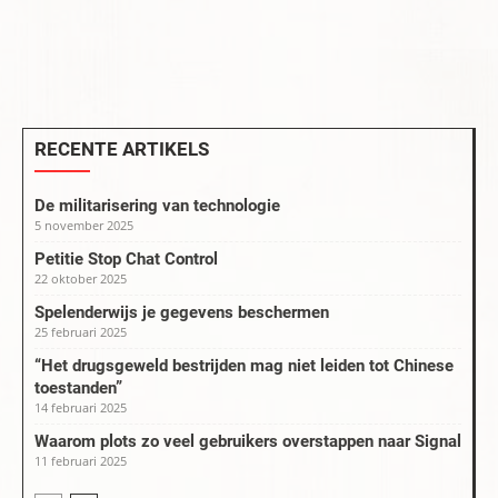
RECENTE ARTIKELS
De militarisering van technologie
5 november 2025
Petitie Stop Chat Control
22 oktober 2025
Spelenderwijs je gegevens beschermen
25 februari 2025
“Het drugsgeweld bestrijden mag niet leiden tot Chinese
toestanden”
14 februari 2025
Waarom plots zo veel gebruikers overstappen naar Signal
11 februari 2025