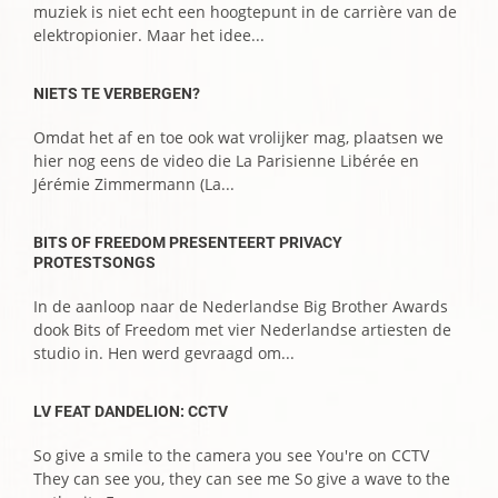
muziek is niet echt een hoogtepunt in de carrière van de
elektropionier. Maar het idee...
NIETS TE VERBERGEN?
Omdat het af en toe ook wat vrolijker mag, plaatsen we
hier nog eens de video die La Parisienne Libérée en
Jérémie Zimmermann (La...
BITS OF FREEDOM PRESENTEERT PRIVACY
PROTESTSONGS
In de aanloop naar de Nederlandse Big Brother Awards
dook Bits of Freedom met vier Nederlandse artiesten de
studio in. Hen werd gevraagd om...
LV FEAT DANDELION: CCTV
So give a smile to the camera you see You're on CCTV
They can see you, they can see me So give a wave to the