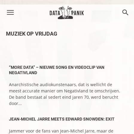
MUZIEK OP VRIJDAG
–
“MORE DATA” – NIEUWE SONG EN VIDEOCLIP VAN
NEGATIVLAND
Anarchistische audiokunstenaars, dat is wellicht de
meest accurate manier om Negativland te omschrijven.
De band bestaat al sedert eind jaren 70, werd berucht
door...
JEAN-MICHEL JARRE MEETS EDWARD SNOWDEN: EXIT
Jammer voor de fans van Jean-Michel Jarre, maar de