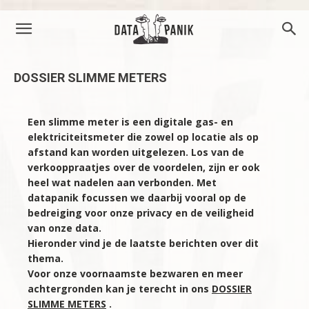
DOSSIER SLIMME METERS
Een slimme meter is een digitale gas- en
elektriciteitsmeter die zowel op locatie als op
afstand kan worden uitgelezen. Los van de
verkooppraatjes over de voordelen, zijn er ook
heel wat nadelen aan verbonden. Met
datapanik focussen we daarbij vooral op de
bedreiging voor onze privacy en de veiligheid
van onze data.
Hieronder vind je de laatste berichten over dit
thema.
Voor onze voornaamste bezwaren en meer
achtergronden kan je terecht in ons
DOSSIER
SLIMME METERS
.