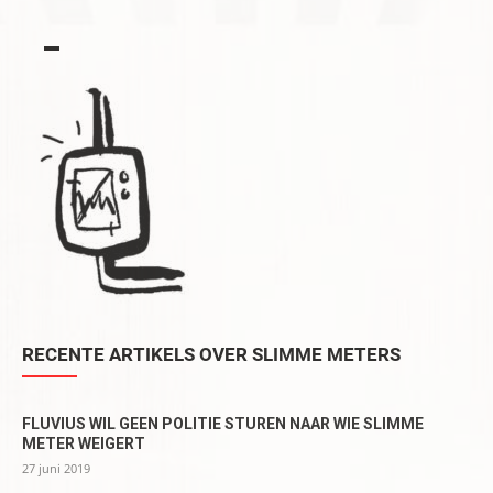
▬
RECENTE ARTIKELS OVER SLIMME METERS
FLUVIUS WIL GEEN POLITIE STUREN NAAR WIE SLIMME
METER WEIGERT
27 juni 2019