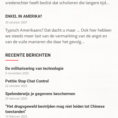
vrederechter heeft beslist dat scholieren die langere tijd...
ENKEL IN AMERIKA?
29 oktober 2007
Typisch Amerikaans? Dat dacht u maar ... Ook hier hebben
we steeds meer last van de vermarkting van de angst en
van de vuile manieren die daar het gevolg...
RECENTE BERICHTEN
De militarisering van technologie
5 november 2025
Petitie Stop Chat Control
22 oktober 2025
Spelenderwijs je gegevens beschermen
25 februari 2025
“Het drugsgeweld bestrijden mag niet leiden tot Chinese
toestanden”
14 februari 2025