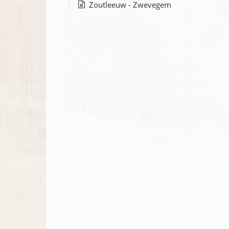
Zoutleeuw - Zwevegem