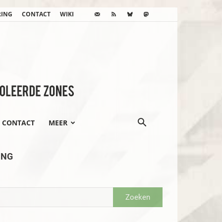
RING
CONTACT
WIKI
CONTACT
MEER
ING