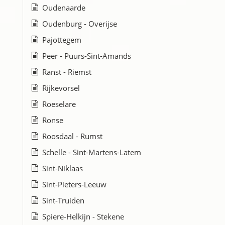
Oudenaarde
Oudenburg - Overijse
Pajottegem
Peer - Puurs-Sint-Amands
Ranst - Riemst
Rijkevorsel
Roeselare
Ronse
Roosdaal - Rumst
Schelle - Sint-Martens-Latem
Sint-Niklaas
Sint-Pieters-Leeuw
Sint-Truiden
Spiere-Helkijn - Stekene