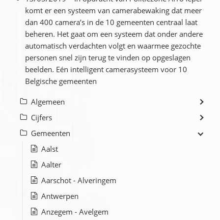
komt er een systeem van camerabewaking dat meer
dan 400 camera’s in de 10 gemeenten centraal laat
beheren. Het gaat om een systeem dat onder andere
automatisch verdachten volgt en waarmee gezochte
personen snel zijn terug te vinden op opgeslagen
beelden. Eén intelligent camerasysteem voor 10
Belgische gemeenten
Algemeen
Cijfers
Gemeenten
Aalst
Aalter
Aarschot - Alveringem
Antwerpen
Anzegem - Avelgem