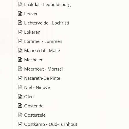
Laakdal - Leopoldsburg
Leuven
Lichtervelde - Lochristi
Lokeren
Lommel - Lummen
Maarkedal - Malle
Mechelen
Meerhout - Mortsel
Nazareth-De Pinte
Niel - Ninove
Olen
Oostende
Oosterzele
Oostkamp - Oud-Turnhout