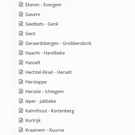
Ekeren - Evergem
Gavere
Geetbets - Genk
Gent
Geraardsbergen - Grobbendonk
Haacht - Harelbeke
Hasselt
Hechtel-Eksel - Herselt
Herstappe
Herzele - Ichtegem
Ieper - Jabbeke
Kalmthout - Kortenberg
Kortrijk
Kraainem - Kuurne