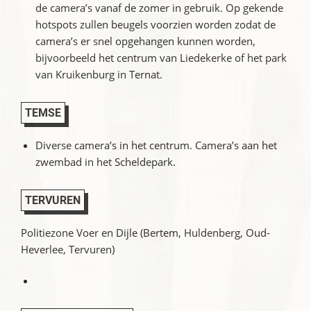
de camera’s vanaf de zomer in gebruik. Op gekende
hotspots zullen beugels voorzien worden zodat de
camera’s er snel opgehangen kunnen worden,
bijvoorbeeld het centrum van Liedekerke of het park
van Kruikenburg in Ternat.
TEMSE
Diverse camera’s in het centrum. Camera’s aan het
zwembad in het Scheldepark.
TERVUREN
Politiezone Voer en Dijle (Bertem, Huldenberg, Oud-
Heverlee, Tervuren)