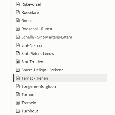
Rijkevorsel
Roeselare
Ronse
Roosdaal - Rumst
Schelle - Sint-Martens-Latem
Sint-Niklaas
Sint-Pieters-Leeuw
Sint-Truiden
Spiere-Helkijn - Stekene
Ternat - Tienen
Tongeren-Borgloon
Torhout
Tremelo
Turnhout