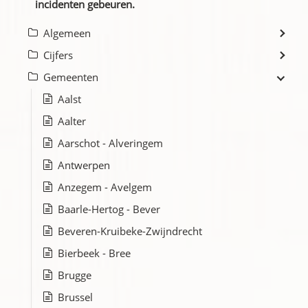
incidenten gebeuren.
Algemeen
Cijfers
Gemeenten
Aalst
Aalter
Aarschot - Alveringem
Antwerpen
Anzegem - Avelgem
Baarle-Hertog - Bever
Beveren-Kruibeke-Zwijndrecht
Bierbeek - Bree
Brugge
Brussel