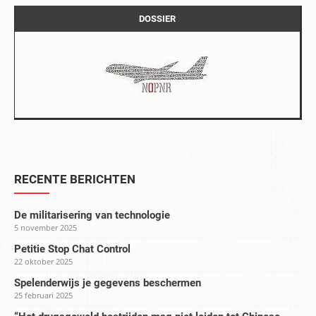
DOSSIER
RECENTE BERICHTEN
De militarisering van technologie
5 november 2025
Petitie Stop Chat Control
22 oktober 2025
Spelenderwijs je gegevens beschermen
25 februari 2025