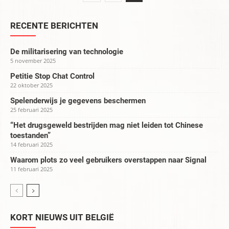
RECENTE BERICHTEN
De militarisering van technologie
5 november 2025
Petitie Stop Chat Control
22 oktober 2025
Spelenderwijs je gegevens beschermen
25 februari 2025
“Het drugsgeweld bestrijden mag niet leiden tot Chinese
toestanden”
14 februari 2025
Waarom plots zo veel gebruikers overstappen naar Signal
11 februari 2025
KORT NIEUWS UIT BELGIË