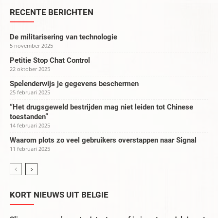
RECENTE BERICHTEN
De militarisering van technologie
5 november 2025
Petitie Stop Chat Control
22 oktober 2025
Spelenderwijs je gegevens beschermen
25 februari 2025
“Het drugsgeweld bestrijden mag niet leiden tot Chinese
toestanden”
14 februari 2025
Waarom plots zo veel gebruikers overstappen naar Signal
11 februari 2025
KORT NIEUWS UIT BELGIË