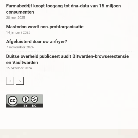
Farmabedrijf koopt toegang tot dna-data van 15 miljoen
consumenten
20 mei 2025
Mastodon wordt non-profitorganisatie
14 januari 2025
Afgeluisterd door uw airfryer?
7 november 2024
Duitse overheid publiceert audit Bitwarden-browserextensie
en Vaultwarden
15 oktober 2024