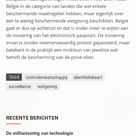
België in de categorie van landen die wel enkele
beschermende maatregelen hebben, maar eigenlijk over
een te weinig beschermende wetgeving beschikken. België
gaat er dus op achteruit en dat is onder meer te wijten aan
de invoering van het electronisch paspoort. De invoering
ervan is zonder noemenswaardig protest gepasseerd, maar
betekent in de praktijk een miskleun van jewelste wat
betreft de bescherming van de privé-sfeer.
TAGS
controlemaatschappij
identiteitskaart
surveillance
wetgeving
RECENTE BERICHTEN
De militarisering van technologie