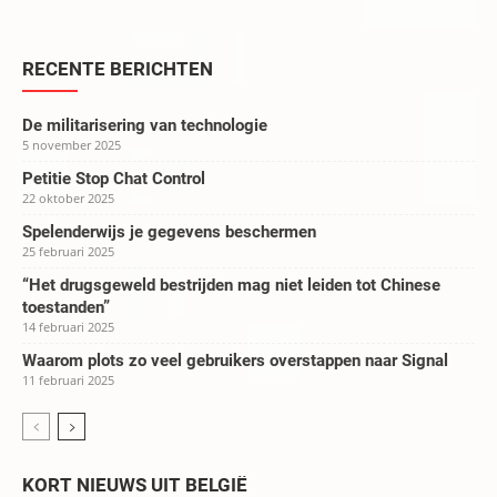
RECENTE BERICHTEN
De militarisering van technologie
5 november 2025
Petitie Stop Chat Control
22 oktober 2025
Spelenderwijs je gegevens beschermen
25 februari 2025
“Het drugsgeweld bestrijden mag niet leiden tot Chinese
toestanden”
14 februari 2025
Waarom plots zo veel gebruikers overstappen naar Signal
11 februari 2025
KORT NIEUWS UIT BELGIË