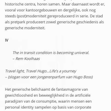
historische centra, horen samen. Maar daarnaast wordt er,
vooral voor kantoorgebouwen en dergelijke, ook nog
steeds (post)moderniteit gereproduceerd in serie. De stad
als pretpark produceert zowel generische geschiedenis als
generische moderniteit.
IV
The in transit condition is becoming univeral.
– Rem Koolhaas
Travel light, Travel Hugo…Life’s a yourney
– (slogan voor een jongerenparfum van Hugo Boss)
Het generische belichaamt de fantasmagorie van
gewichtloosheid en beweeglijkheid in de artificiële
paradijzen van de consumptie, waarin mensen een
personal identity sampelen op basis van corporate