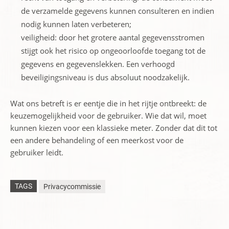
de verzamelde gegevens kunnen consulteren en indien
nodig kunnen laten verbeteren;
veiligheid: door het grotere aantal gegevensstromen
stijgt ook het risico op ongeoorloofde toegang tot de
gegevens en gegevenslekken. Een verhoogd
beveiligingsniveau is dus absoluut noodzakelijk.
Wat ons betreft is er eentje die in het rijtje ontbreekt: de
keuzemogelijkheid voor de gebruiker. Wie dat wil, moet
kunnen kiezen voor een klassieke meter. Zonder dat dit tot
een andere behandeling of een meerkost voor de
gebruiker leidt.
TAGS
Privacycommissie