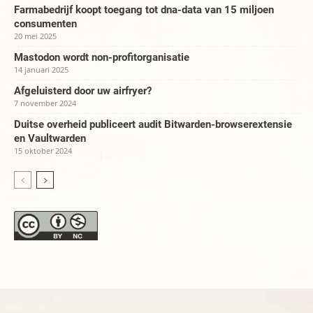
Farmabedrijf koopt toegang tot dna-data van 15 miljoen
consumenten
20 mei 2025
Mastodon wordt non-profitorganisatie
14 januari 2025
Afgeluisterd door uw airfryer?
7 november 2024
Duitse overheid publiceert audit Bitwarden-browserextensie
en Vaultwarden
15 oktober 2024