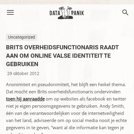
Uncategorized
BRITS OVERHEIDSFUNCTIONARIS RAADT
AAN OM ONLINE VALSE IDENTITEIT TE
GEBRUIKEN
29 oktober 2012
Anonimiteit en pseudonimiteit, het blijft een heikel thema.
Dat mocht een Brits overheidsfunctionaris ondervinden
toen hij aanraadde
om op websites als facebook en twitter
niet je eigen persoonsgegevens te gebruiken. Andy Smith,
één van de verantwoordelijken voor de internetveiligheid
van het land, adviseerde om op social media nooit je echte
gegevens in te geven, “want al die informatie kan tegen je