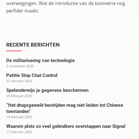
overwegingen. Wat de introductie van de biometrie nog
perfider maakt.
RECENTE BERICHTEN
De militarisering van technologie
5 november 2025
Petitie Stop Chat Control
22 oktober 2025
Spelenderwijs je gegevens beschermen
25 februari 2025
“Het drugsgeweld bestrijden mag niet leiden tot Chinese
toestanden”
14 februari 2025
Waarom plots zo veel gebruikers overstappen naar Signal
11 februari 2025