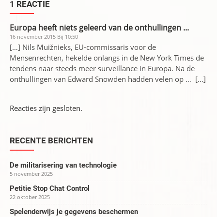
1 REACTIE
Europa heeft niets geleerd van de onthullingen ...
16 november 2015 Bij 10:50
[…] Nils Muižnieks, EU-commissaris voor de
Mensenrechten, hekelde onlangs in de New York Times de
tendens naar steeds meer surveillance in Europa. Na de
onthullingen van Edward Snowden hadden velen op … […]
Reacties zijn gesloten.
RECENTE BERICHTEN
De militarisering van technologie
5 november 2025
Petitie Stop Chat Control
22 oktober 2025
Spelenderwijs je gegevens beschermen