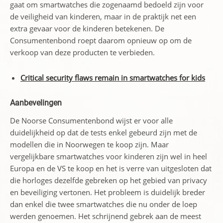
gaat om smartwatches die zogenaamd bedoeld zijn voor
de veiligheid van kinderen, maar in de praktijk net een
extra gevaar voor de kinderen betekenen. De
Consumentenbond roept daarom opnieuw op om de
verkoop van deze producten te verbieden.
Critical security flaws remain in smartwatches for kids
Aanbevelingen
De Noorse Consumentenbond wijst er voor alle
duidelijkheid op dat de tests enkel gebeurd zijn met de
modellen die in Noorwegen te koop zijn. Maar
vergelijkbare smartwatches voor kinderen zijn wel in heel
Europa en de VS te koop en het is verre van uitgesloten dat
die horloges dezelfde gebreken op het gebied van privacy
en beveiliging vertonen. Het probleem is duidelijk breder
dan enkel die twee smartwatches die nu onder de loep
werden genoemen. Het schrijnend gebrek aan de meest