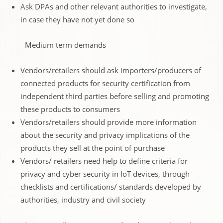
Ask DPAs and other relevant authorities to investigate,
in case they have not yet done so
Medium term demands
Vendors/retailers should ask importers/producers of
connected products for security certification from
independent third parties before selling and promoting
these products to consumers
Vendors/retailers should provide more information
about the security and privacy implications of the
products they sell at the point of purchase
Vendors/ retailers need help to define criteria for
privacy and cyber security in IoT devices, through
checklists and certifications/ standards developed by
authorities, industry and civil society