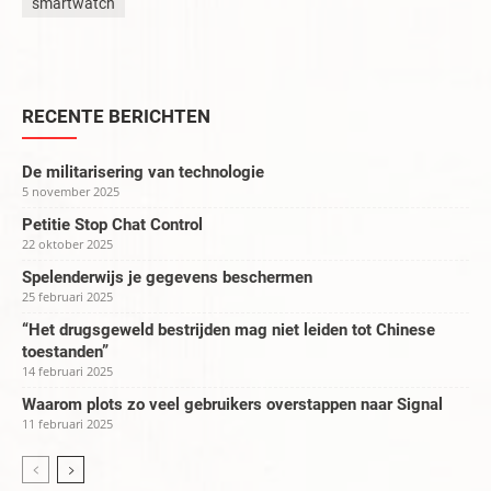
smartwatch
RECENTE BERICHTEN
De militarisering van technologie
5 november 2025
Petitie Stop Chat Control
22 oktober 2025
Spelenderwijs je gegevens beschermen
25 februari 2025
“Het drugsgeweld bestrijden mag niet leiden tot Chinese
toestanden”
14 februari 2025
Waarom plots zo veel gebruikers overstappen naar Signal
11 februari 2025