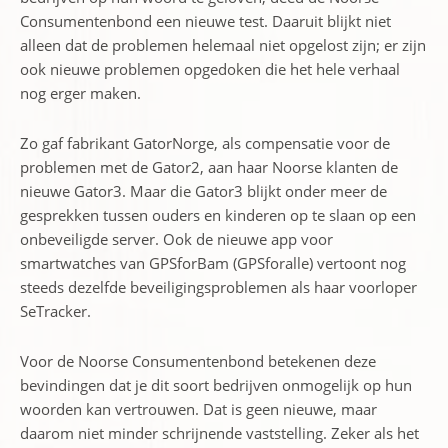
Consumentenbond een nieuwe test. Daaruit blijkt niet
alleen dat de problemen helemaal niet opgelost zijn; er zijn
ook nieuwe problemen opgedoken die het hele verhaal
nog erger maken.
Zo gaf fabrikant GatorNorge, als compensatie voor de
problemen met de Gator2, aan haar Noorse klanten de
nieuwe Gator3. Maar die Gator3 blijkt onder meer de
gesprekken tussen ouders en kinderen op te slaan op een
onbeveiligde server. Ook de nieuwe app voor
smartwatches van GPSforBam (GPSforalle) vertoont nog
steeds dezelfde beveiligingsproblemen als haar voorloper
SeTracker.
Voor de Noorse Consumentenbond betekenen deze
bevindingen dat je dit soort bedrijven onmogelijk op hun
woorden kan vertrouwen. Dat is geen nieuwe, maar
daarom niet minder schrijnende vaststelling. Zeker als het