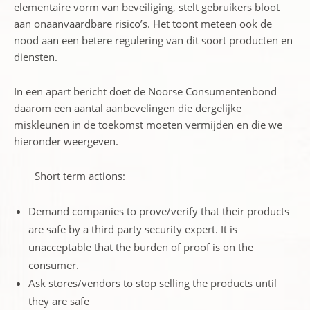
elementaire vorm van beveiliging, stelt gebruikers bloot
aan onaanvaardbare risico’s. Het toont meteen ook de
nood aan een betere regulering van dit soort producten en
diensten.
In een apart bericht doet de Noorse Consumentenbond
daarom een aantal aanbevelingen die dergelijke
miskleunen in de toekomst moeten vermijden en die we
hieronder weergeven.
Short term actions:
Demand companies to prove/verify that their products
are safe by a third party security expert. It is
unacceptable that the burden of proof is on the
consumer.
Ask stores/vendors to stop selling the products until
they are safe