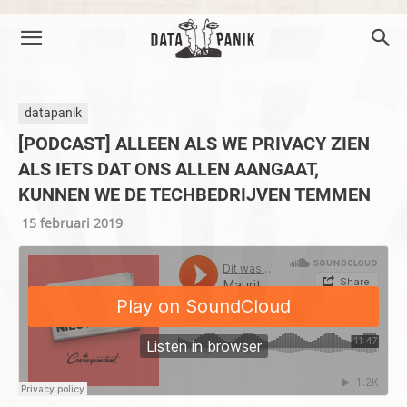
datapanik
[PODCAST] ALLEEN ALS WE PRIVACY ZIEN
ALS IETS DAT ONS ALLEN AANGAAT,
KUNNEN WE DE TECHBEDRIJVEN TEMMEN
15 februari 2019