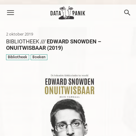
2 oktober 2019
BIBLIOTHEEK ///
EDWARD SNOWDEN –
ONUITWISBAAR (2019)
Bibliotheek
Boeken