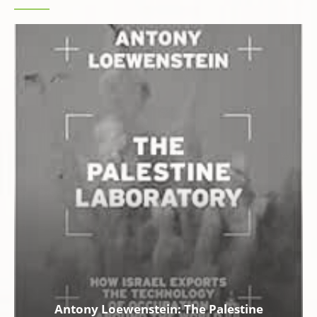
Antony Loewenstein: The Palestine