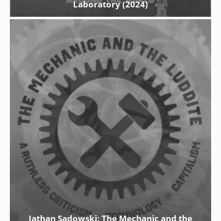
Laboratory (2024)
Jathan Sadowski: The Mechanic and the