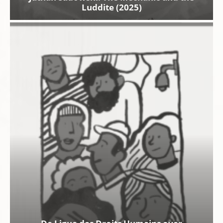
Luddite (2025)