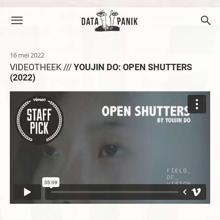
16 mei 2022
VIDEOTHEEK ///
YOUJIN DO: OPEN SHUTTERS
(2022)