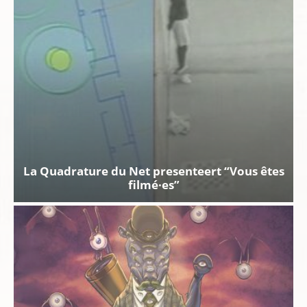
La Quadrature du Net presenteert “Vous êtes
filmé·es”