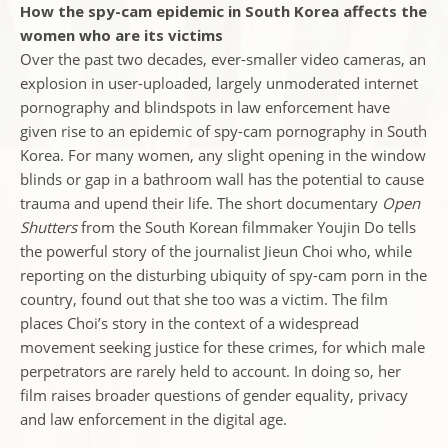
How the spy-cam epidemic in South Korea affects the
women who are its victims
Over the past two decades, ever-smaller video cameras, an
explosion in user-uploaded, largely unmoderated internet
pornography and blindspots in law enforcement have
given rise to an epidemic of spy-cam pornography in South
Korea. For many women, any slight opening in the window
blinds or gap in a bathroom wall has the potential to cause
trauma and upend their life. The short documentary
Open
Shutters
from the South Korean filmmaker Youjin Do tells
the powerful story of the journalist Jieun Choi who, while
reporting on the disturbing ubiquity of spy-cam porn in the
country, found out that she too was a victim. The film
places Choi’s story in the context of a widespread
movement seeking justice for these crimes, for which male
perpetrators are rarely held to account. In doing so, her
film raises broader questions of gender equality, privacy
and law enforcement in the digital age.