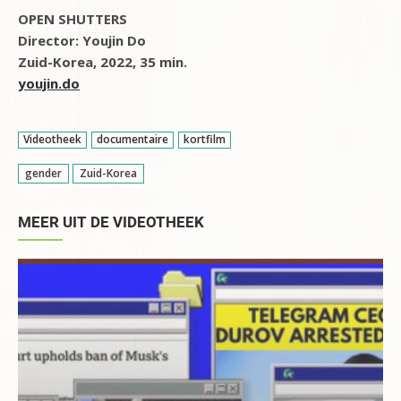
OPEN SHUTTERS
Director: Youjin Do
Zuid-Korea, 2022, 35 min.
youjin.do
Videotheek
documentaire
kortfilm
gender
Zuid-Korea
MEER UIT DE VIDEOTHEEK