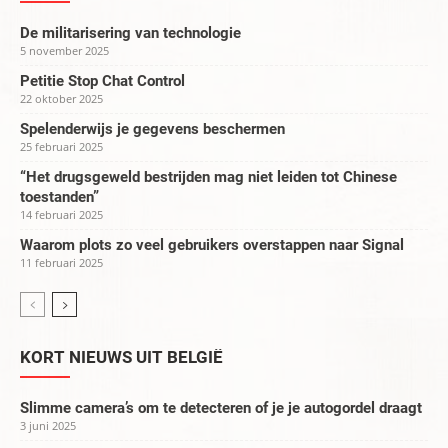
De militarisering van technologie
5 november 2025
Petitie Stop Chat Control
22 oktober 2025
Spelenderwijs je gegevens beschermen
25 februari 2025
“Het drugsgeweld bestrijden mag niet leiden tot Chinese
toestanden”
14 februari 2025
Waarom plots zo veel gebruikers overstappen naar Signal
11 februari 2025
KORT NIEUWS UIT BELGIË
Slimme camera’s om te detecteren of je je autogordel draagt
3 juni 2025