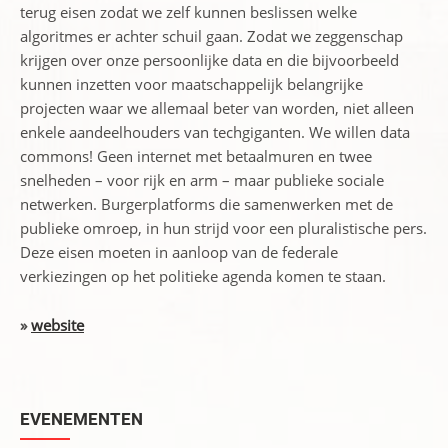
terug eisen zodat we zelf kunnen beslissen welke
algoritmes er achter schuil gaan. Zodat we zeggenschap
krijgen over onze persoonlijke data en die bijvoorbeeld
kunnen inzetten voor maatschappelijk belangrijke
projecten waar we allemaal beter van worden, niet alleen
enkele aandeelhouders van techgiganten. We willen data
commons! Geen internet met betaalmuren en twee
snelheden – voor rijk en arm – maar publieke sociale
netwerken. Burgerplatforms die samenwerken met de
publieke omroep, in hun strijd voor een pluralistische pers.
Deze eisen moeten in aanloop van de federale
verkiezingen op het politieke agenda komen te staan.
»
website
EVENEMENTEN