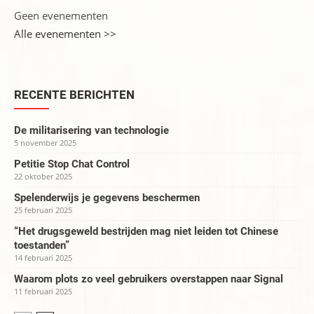
Geen evenementen
Alle evenementen >>
RECENTE BERICHTEN
De militarisering van technologie
5 november 2025
Petitie Stop Chat Control
22 oktober 2025
Spelenderwijs je gegevens beschermen
25 februari 2025
“Het drugsgeweld bestrijden mag niet leiden tot Chinese
toestanden”
14 februari 2025
Waarom plots zo veel gebruikers overstappen naar Signal
11 februari 2025