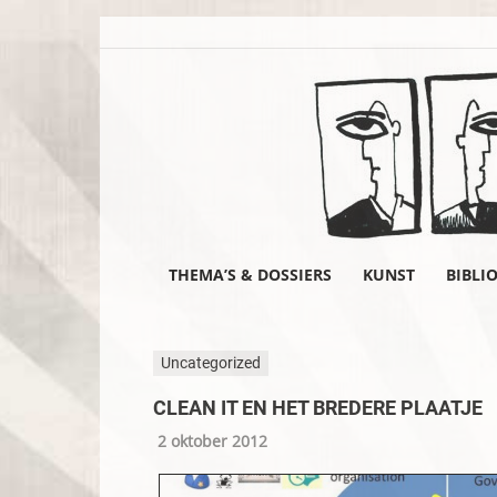
THEMA’S & DOSSIERS
KUNST
BIBLI
Uncategorized
CLEAN IT EN HET BREDERE PLAATJE
2 oktober 2012