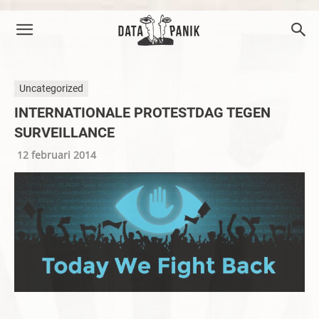
Uncategorized
INTERNATIONALE PROTESTDAG TEGEN
SURVEILLANCE
12 februari 2014