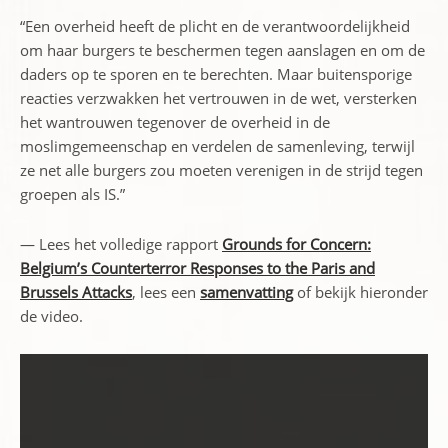
“Een overheid heeft de plicht en de verantwoordelijkheid
om haar burgers te beschermen tegen aanslagen en om de
daders op te sporen en te berechten. Maar buitensporige
reacties verzwakken het vertrouwen in de wet, versterken
het wantrouwen tegenover de overheid in de
moslimgemeenschap en verdelen de samenleving, terwijl
ze net alle burgers zou moeten verenigen in de strijd tegen
groepen als IS.”
— Lees het volledige rapport
Grounds for Concern:
Belgium’s Counterterror Responses to the Paris and
Brussels Attacks
, lees een
samenvatting
of bekijk hieronder
de video.