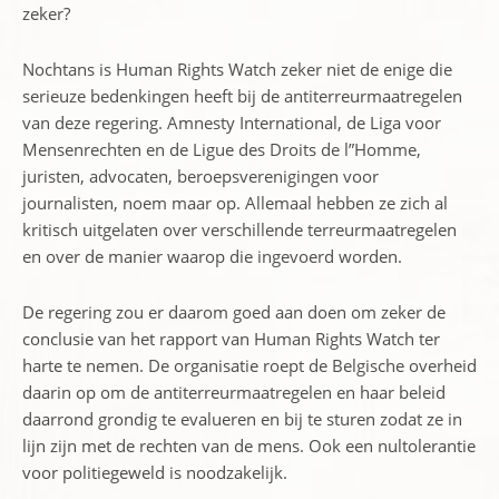
zeker?
Nochtans is Human Rights Watch zeker niet de enige die
serieuze bedenkingen heeft bij de antiterreurmaatregelen
van deze regering. Amnesty International, de Liga voor
Mensenrechten en de Ligue des Droits de l”Homme,
juristen, advocaten, beroepsverenigingen voor
journalisten, noem maar op. Allemaal hebben ze zich al
kritisch uitgelaten over verschillende terreurmaatregelen
en over de manier waarop die ingevoerd worden.
De regering zou er daarom goed aan doen om zeker de
conclusie van het rapport van Human Rights Watch ter
harte te nemen. De organisatie roept de Belgische overheid
daarin op om de antiterreurmaatregelen en haar beleid
daarrond grondig te evalueren en bij te sturen zodat ze in
lijn zijn met de rechten van de mens. Ook een nultolerantie
voor politiegeweld is noodzakelijk.