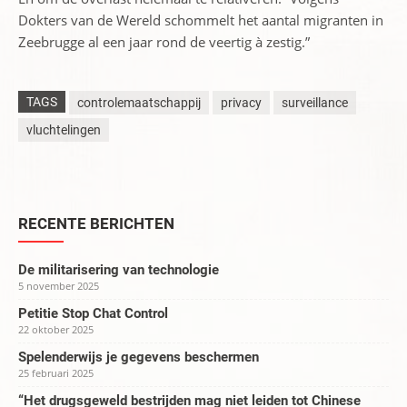
Dokters van de Wereld schommelt het aantal migranten in
Zeebrugge al een jaar rond de veertig à zestig.”
TAGS
controlemaatschappij
privacy
surveillance
vluchtelingen
RECENTE BERICHTEN
De militarisering van technologie
5 november 2025
Petitie Stop Chat Control
22 oktober 2025
Spelenderwijs je gegevens beschermen
25 februari 2025
“Het drugsgeweld bestrijden mag niet leiden tot Chinese