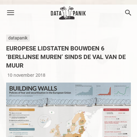
datapanik
EUROPESE LIDSTATEN BOUWDEN 6
‘BERLIJNSE MUREN’ SINDS DE VAL VAN DE
MUUR
10 november 2018