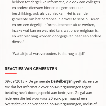
hebben tot dergelijke informatie, die ook aan collega’s
en andere diensten binnen de gemeente ter
beschikking, ook als dat niet kan. Het is aan de
gemeente om het personeel hierover te sensibiliseren
en om een degelijk informatiebeheer uit te werken,
inzake wat kan en wat niet kan, wat onverenigbaar is,
en wat niet mag worden doorgegeven naar een andere
dienst.”
“Wat altijd al was verboden, is dat nog altijd!”
REACTIES VAN GEMEENTEN
09/09/2013 – De gemeente
Destelbergen
geeft als eerste
toe dat het informatie over bouwvergunningen tegen
betaling heeft doorgespeeld aan bedrijven. Ze gaf aan
iedereen die het wou voor 20 euro per maand een
overzicht van de verleende bouwvergunningen, inclusief