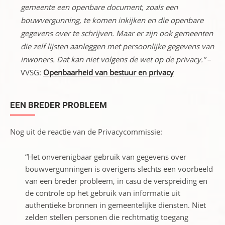
gemeente een openbare document, zoals een
bouwvergunning, te komen inkijken en die openbare
gegevens over te schrijven. Maar er zijn ook gemeenten
die zelf lijsten aanleggen met persoonlijke gegevens van
inwoners. Dat kan niet volgens de wet op de privacy.”
–
VVSG:
Openbaarheid van bestuur en privacy
EEN BREDER PROBLEEM
Nog uit de reactie van de Privacycommissie:
“Het onverenigbaar gebruik van gegevens over
bouwvergunningen is overigens slechts een voorbeeld
van een breder probleem, in casu de verspreiding en
de controle op het gebruik van informatie uit
authentieke bronnen in gemeentelijke diensten. Niet
zelden stellen personen die rechtmatig toegang