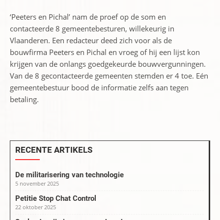
‘Peeters en Pichal’ nam de proef op de som en
contacteerde 8 gemeentebesturen, willekeurig in
Vlaanderen. Een redacteur deed zich voor als de
bouwfirma Peeters en Pichal en vroeg of hij een lijst kon
krijgen van de onlangs goedgekeurde bouwvergunningen.
Van de 8 gecontacteerde gemeenten stemden er 4 toe. Eén
gemeentebestuur bood de informatie zelfs aan tegen
betaling.
RECENTE ARTIKELS
De militarisering van technologie
5 november 2025
Petitie Stop Chat Control
22 oktober 2025