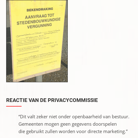
REACTIE VAN DE PRIVACYCOMMISSIE
“Dit valt zeker niet onder openbaarheid van bestuur.
Gemeenten mogen geen gegevens doorspelen
die gebruikt zullen worden voor directe marketing.”