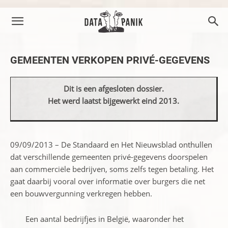
GEMEENTEN VERKOPEN PRIVÉ-GEGEVENS
Dit is een afgesloten dossier.
Het werd laatst bijgewerkt eind 2013.
09/09/2013 – De Standaard en Het Nieuwsblad onthullen
dat verschillende gemeenten privé-gegevens doorspelen
aan commerciële bedrijven, soms zelfs tegen betaling. Het
gaat daarbij vooral over informatie over burgers die net
een bouwvergunning verkregen hebben.
Een aantal bedrijfjes in België, waaronder het