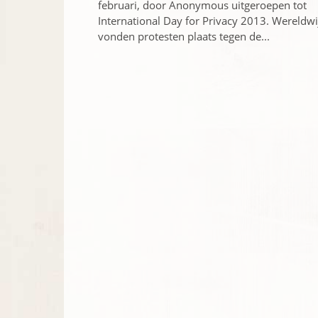
februari, door Anonymous uitgeroepen tot
International Day for Privacy 2013. Wereldwi
vonden protesten plaats tegen de...